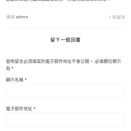
通過
admin
1 則留言
留下一個回覆
發佈留言必須填寫的電子郵件地址不會公開。
必填欄位標示
為
*
顯示名稱
*
電子郵件地址
*