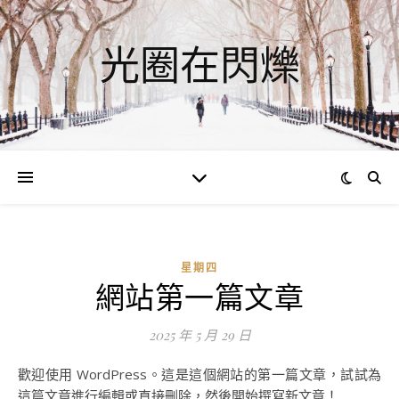
光圈在閃爍
星期四
網站第一篇文章
2025 年 5 月 29 日
歡迎使用 WordPress。這是這個網站的第一篇文章，試試為
這篇文章進行編輯或直接刪除，然後開始撰寫新文章！