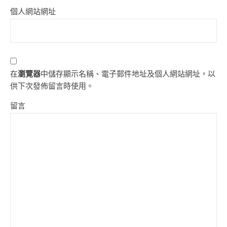
個人網站網址
在
瀏覽器
中儲存顯示名稱、電子郵件地址及個人網站網址，以
供下次發佈留言時使用。
留言