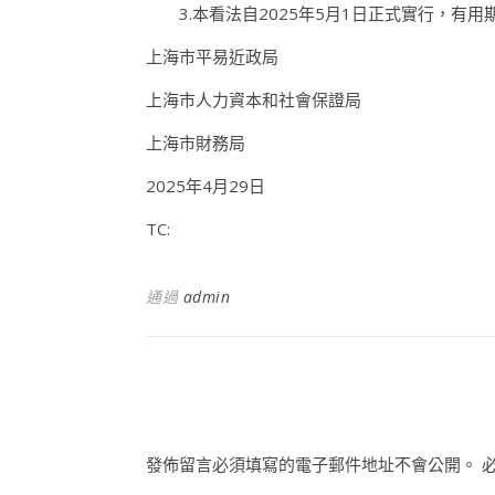
3.本看法自2025年5月1日正式實行，有用期至
上海市平易近政局
上海市人力資本和社會保證局
上海市財務局
2025年4月29日
TC:
通過
admin
發佈留言必須填寫的電子郵件地址不會公開。