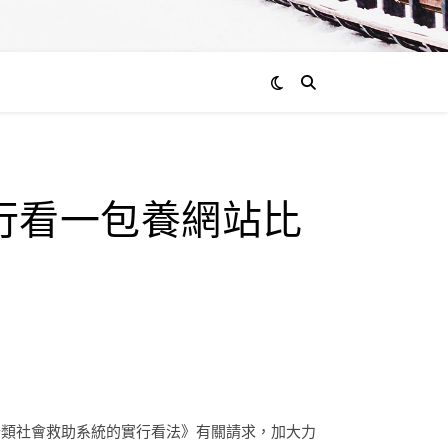
行看一包養網站比
分類社會救助系統的實行看法》有關請求，加大力