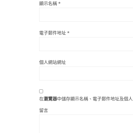
顯示名稱
*
電子郵件地址
*
個人網站網址
在
瀏覽器
中儲存顯示名稱、電子郵件地址及個人
留言