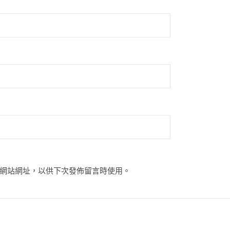
網站網址，以供下次發佈留言時使用。