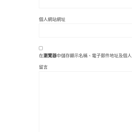
個人網站網址
在
瀏覽器
中儲存顯示名稱、電子郵件地址及個人
留言