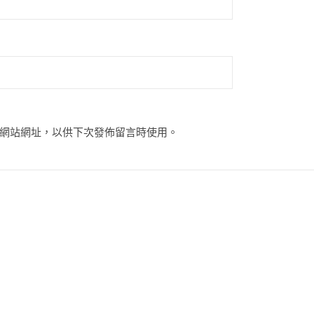
網站網址，以供下次發佈留言時使用。