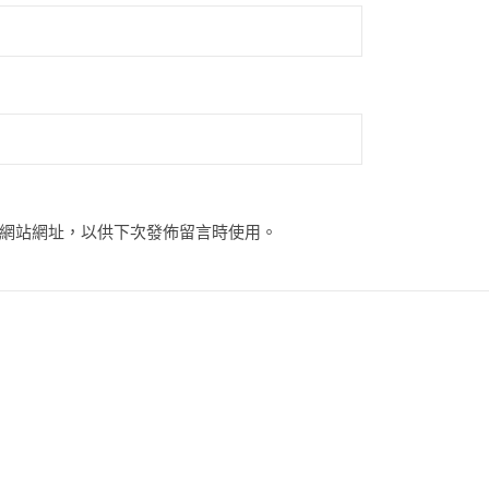
網站網址，以供下次發佈留言時使用。