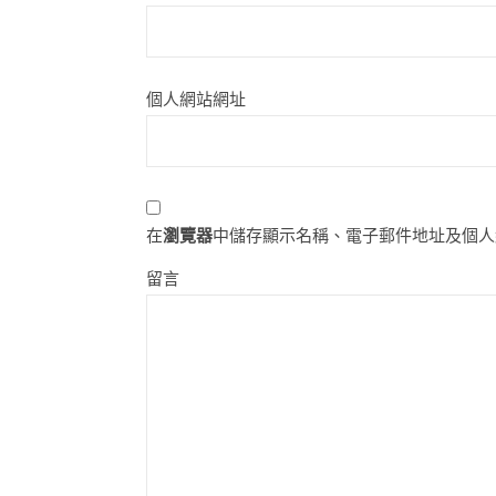
個人網站網址
在
瀏覽器
中儲存顯示名稱、電子郵件地址及個人
留言