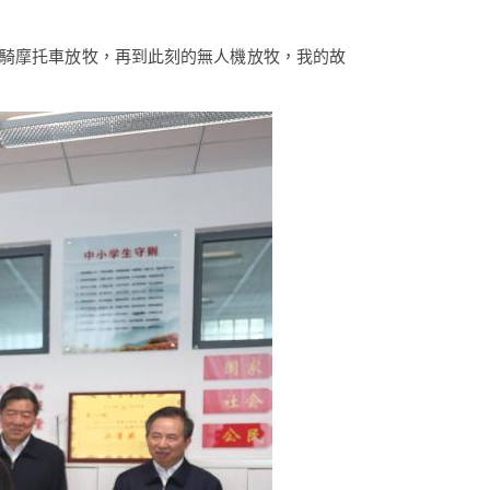
的騎摩托車放牧，再到此刻的無人機放牧，我的故