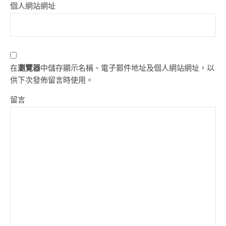
個人網站網址
在
瀏覽器
中儲存顯示名稱、電子郵件地址及個人網站網址，以
供下次發佈留言時使用。
留言