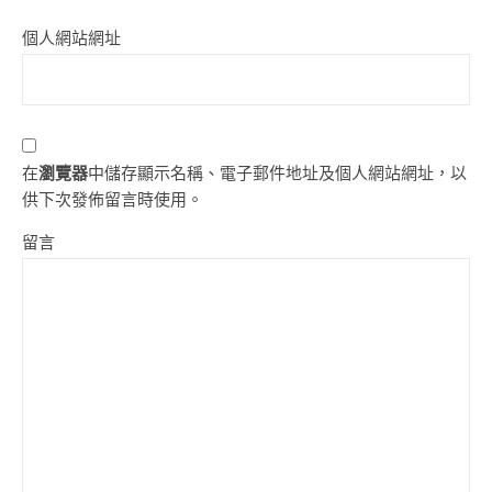
個人網站網址
在
瀏覽器
中儲存顯示名稱、電子郵件地址及個人網站網址，以
供下次發佈留言時使用。
留言