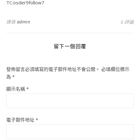
TC:osder9follow7
通過
admin
0 評論
留下一個回覆
發佈留言必須填寫的電子郵件地址不會公開。
必填欄位標示
為
*
顯示名稱
*
電子郵件地址
*