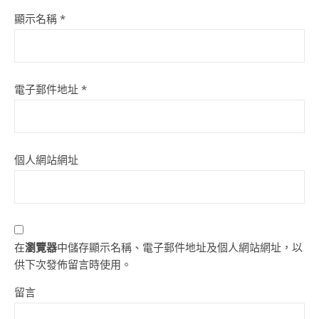
顯示名稱
*
電子郵件地址
*
個人網站網址
在
瀏覽器
中儲存顯示名稱、電子郵件地址及個人網站網址，以
供下次發佈留言時使用。
留言