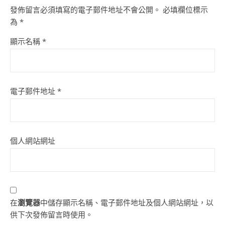
發佈留言必須填寫的電子郵件地址不會公開。
必填欄位標示
為
*
顯示名稱
*
電子郵件地址
*
個人網站網址
在
瀏覽器
中儲存顯示名稱、電子郵件地址及個人網站網址，以
供下次發佈留言時使用。