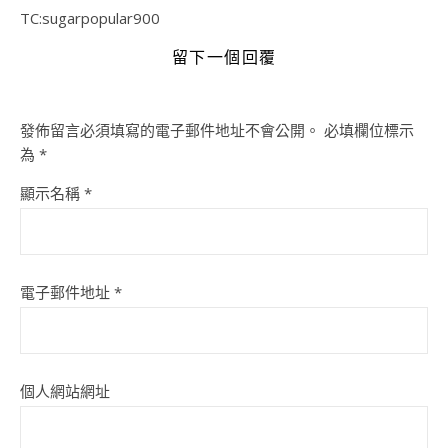
TC:sugarpopular900
留下一個回覆
發佈留言必須填寫的電子郵件地址不會公開。
必填欄位標示
為
*
顯示名稱
*
電子郵件地址
*
個人網站網址