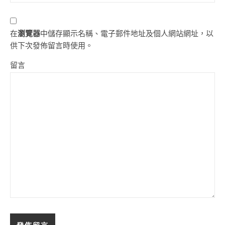
在
瀏覽器
中儲存顯示名稱、電子郵件地址及個人網站網址，以
供下次發佈留言時使用。
留言