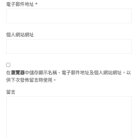
電子郵件地址
*
個人網站網址
在
瀏覽器
中儲存顯示名稱、電子郵件地址及個人網站網址，以
供下次發佈留言時使用。
留言