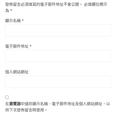
發佈留言必須填寫的電子郵件地址不會公開。
必填欄位標示
為
*
顯示名稱
*
電子郵件地址
*
個人網站網址
在
瀏覽器
中儲存顯示名稱、電子郵件地址及個人網站網址，以
供下次發佈留言時使用。