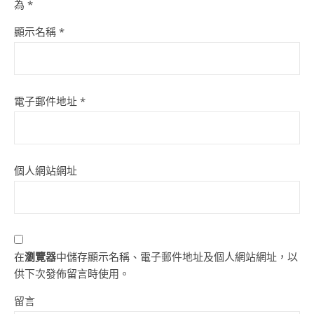
為
*
顯示名稱
*
電子郵件地址
*
個人網站網址
在
瀏覽器
中儲存顯示名稱、電子郵件地址及個人網站網址，以
供下次發佈留言時使用。
留言