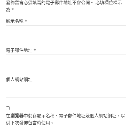
發佈留言必須填寫的電子郵件地址不會公開。
必填欄位標示
為
*
顯示名稱
*
電子郵件地址
*
個人網站網址
在
瀏覽器
中儲存顯示名稱、電子郵件地址及個人網站網址，以
供下次發佈留言時使用。