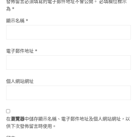
發佈留言必須填寫的電子郵件地址不會公開。
必填欄位標示
為
*
顯示名稱
*
電子郵件地址
*
個人網站網址
在
瀏覽器
中儲存顯示名稱、電子郵件地址及個人網站網址，以
供下次發佈留言時使用。