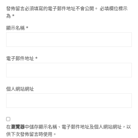
發佈留言必須填寫的電子郵件地址不會公開。
必填欄位標示
為
*
顯示名稱
*
電子郵件地址
*
個人網站網址
在
瀏覽器
中儲存顯示名稱、電子郵件地址及個人網站網址，以
供下次發佈留言時使用。