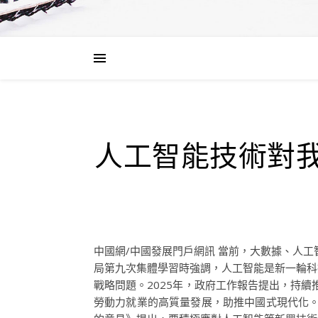
人工智能技術對
中國網/中國發展門戶網訊 當前，大數據、人工
局第九次集體學習時強調，人工智能是新一輪科
戰略問題。2025年，政府工作報告提出，持
勞動力就業的高質量發展，助推中國式現代化。