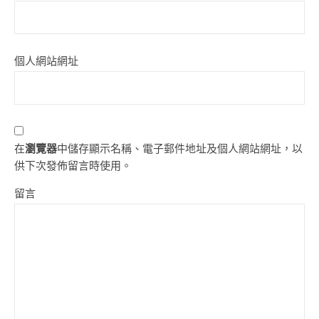
個人網站網址
在
瀏覽器
中儲存顯示名稱、電子郵件地址及個人網站網址，以
供下次發佈留言時使用。
留言